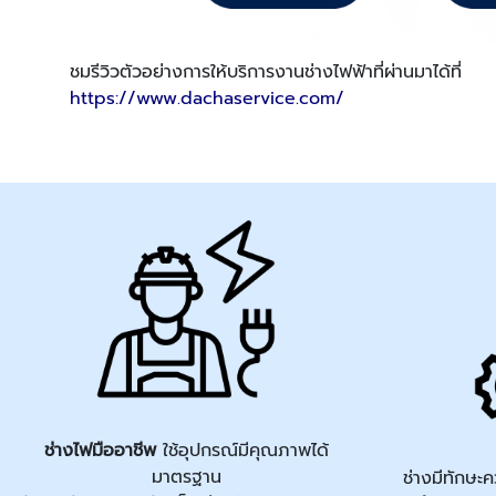
ชมรีวิวตัวอย่างการให้บริการงานช่างไฟฟ้าที่ผ่านมาได้ที่
https://www.dachaservice.com/
ช่างไฟมืออาชีพ
ใช้อุปกรณ์มีคุณภาพได้
มาตรฐาน
ช่างมีทักษ