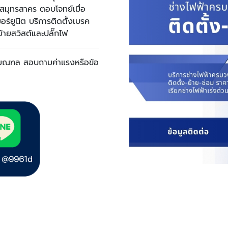
สมุทรสาคร ตอบโจทย์เมื่อ
อร์ยูนิต บริการติดตั้งเบรค
ย้ายสวิสต์และปลั๊กไฟ
ปริมณฑล สอบถามค่าแรงหรือข้อ