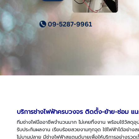
บริการช่างไฟฟ้าครบวงจร ติดตั้ง-ย้าย-ซ่อม แน
ทีมช่างไฟมืออาชีพจำนวนมาก ไม่เคยทิ้งงาน พร้อมใช้วัสดุ
รับประกันผลงาน เรียบร้อยสวยงามทุกจุด ใช้ไฟฟ้าได้อย่
ไม่บานปลาย มีช่างไฟฟ้าสแตนด์บายเพื่อให้บริการอย่างรวดเร็