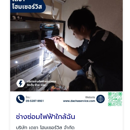
ช่างซ่อมไฟฟ้าใกล้ฉัน
บริษัท เดชา โฮมเซอร์วิส จำกัด