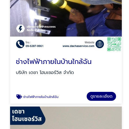
ช่างไฟฟ้าภายในบ้านใกล้ฉัน
บริษัท เดชา โฮมเซอร์วิส จำกัด
ดูรายละเอียด
ช่างไฟฟ้าภายในบ้านใกล้ฉัน