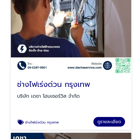
ช่างไฟเร่งด่วน กรุงเทพ
บริษัท เดชา โฮมเซอร์วิส จำกัด
ดูรายละเอียด
ช่างไฟเร่งด่วน กรุงเทพ