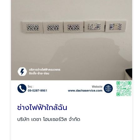
ช่างไฟฟ้าใกล้ฉัน
บริษัท เดชา โฮมเซอร์วิส จำกัด