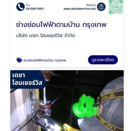
ช่างซ่อมไฟฟ้าตามบ้าน กรุงเทพ
บริษัท เดชา โฮมเซอร์วิส จำกัด
ดูรายละเอียด
ช่างซ่อมไฟฟ้าตามบ้าน กรุงเทพ